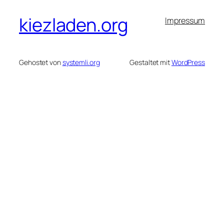
kiezladen.org
Impressum
Gehostet von
systemli.org
Gestaltet mit
WordPress